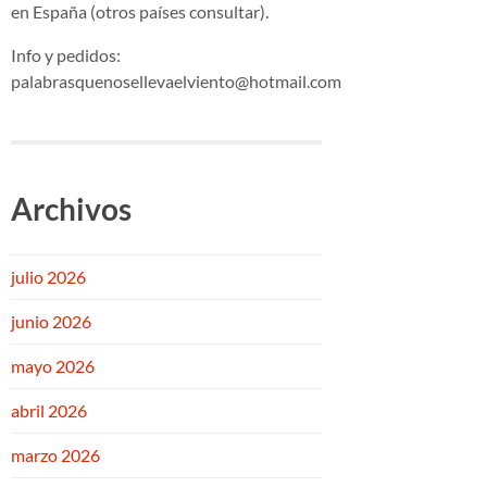
en España (otros países consultar).
Info y pedidos:
palabrasquenosellevaelviento@hotmail.com
Archivos
julio 2026
junio 2026
mayo 2026
abril 2026
marzo 2026