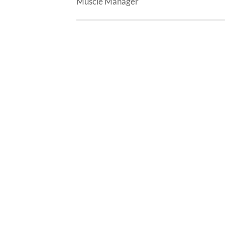
Muscle Manager