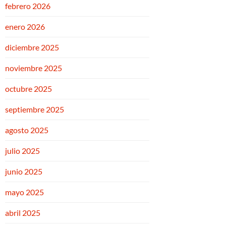
febrero 2026
enero 2026
diciembre 2025
noviembre 2025
octubre 2025
septiembre 2025
agosto 2025
julio 2025
junio 2025
mayo 2025
abril 2025