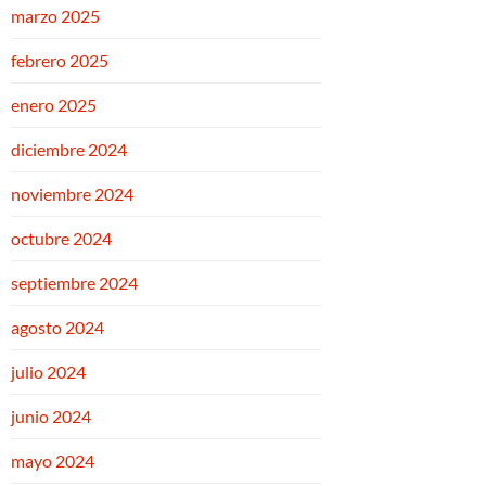
marzo 2025
febrero 2025
enero 2025
diciembre 2024
noviembre 2024
octubre 2024
septiembre 2024
agosto 2024
julio 2024
junio 2024
mayo 2024