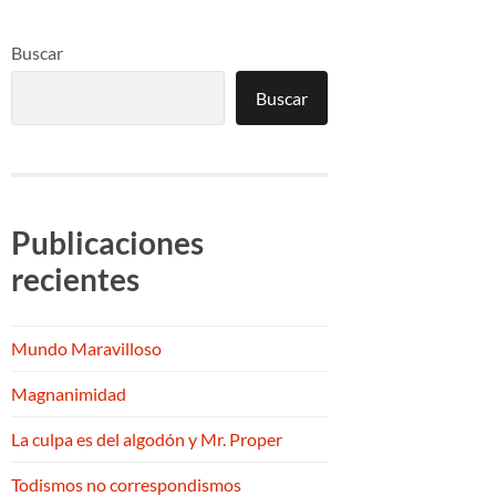
Buscar
Buscar
Publicaciones
recientes
Mundo Maravilloso
Magnanimidad
La culpa es del algodón y Mr. Proper
Todismos no correspondismos