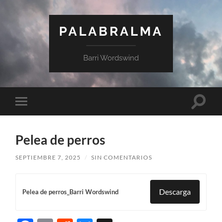
PALABRALMA
Barri Wordswind
Pelea de perros
SEPTIEMBRE 7, 2025
/
SIN COMENTARIOS
Descarga
Pelea de perros_Barri Wordswind