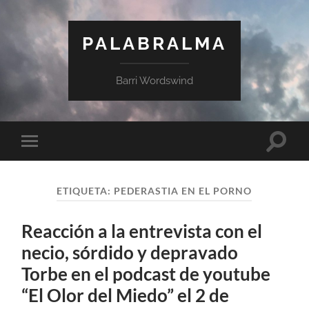
PALABRALMA
Barri Wordswind
ETIQUETA:
PEDERASTIA EN EL PORNO
Reacción a la entrevista con el
necio, sórdido y depravado
Torbe en el podcast de youtube
“El Olor del Miedo” el 2 de